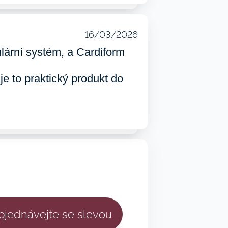
16/03/2026
ulární systém, a Cardiform
e to praktický produkt do