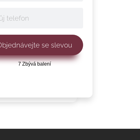
7 Zbývá balení