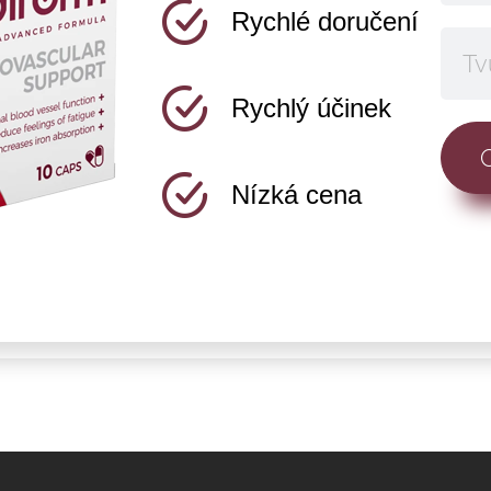
Rychlé doručení
Rychlý účinek
Nízká cena