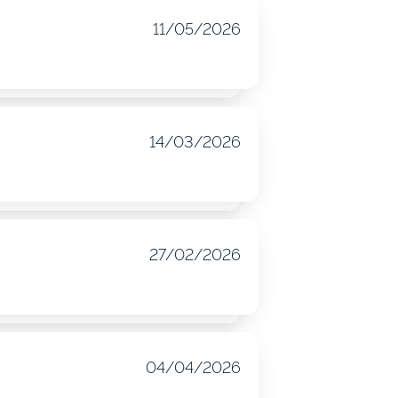
11/05/2026
14/03/2026
27/02/2026
04/04/2026