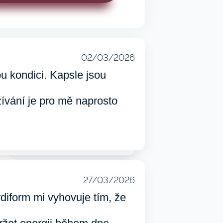
02/03/2026
u kondici. Kapsle jsou
žívání je pro mě naprosto
27/03/2026
diform mi vyhovuje tím, že