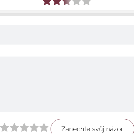
Zanechte svůj názor